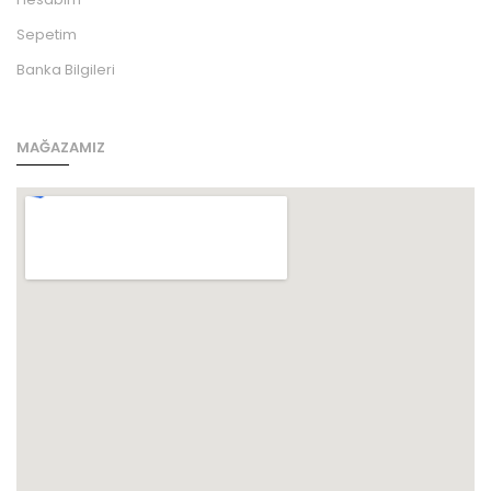
Sepetim
Banka Bilgileri
MAĞAZAMIZ